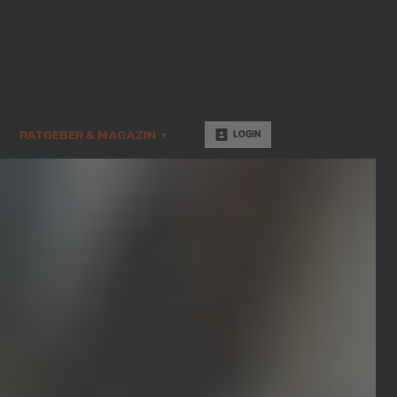
RATGEBER & MAGAZIN
LOGIN