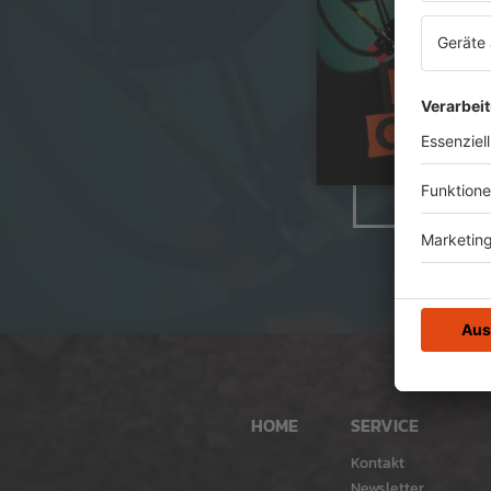
HOME
SERVICE
Kontakt
Newsletter