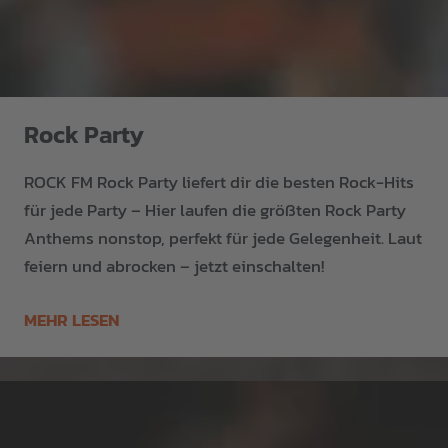
Rock Party
ROCK FM Rock Party liefert dir die besten Rock-Hits
für jede Party – Hier laufen die größten Rock Party
Anthems nonstop, perfekt für jede Gelegenheit. Laut
feiern und abrocken – jetzt einschalten!
MEHR LESEN