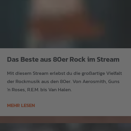
Das Beste aus 80er Rock im Stream
Mit diesem Stream erlebst du die großartige Vielfalt
der Rockmusik aus den 80er. Von Aerosmith, Guns
'n Roses, R.E.M. bis Van Halen.
MEHR LESEN