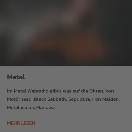
Metal
Im Metal Webradio gibt's was auf die Ohren. Von
Motörhead, Black Sabbath, Sepultura, Iron Maiden,
Metallica bis Manowar.
MEHR LESEN