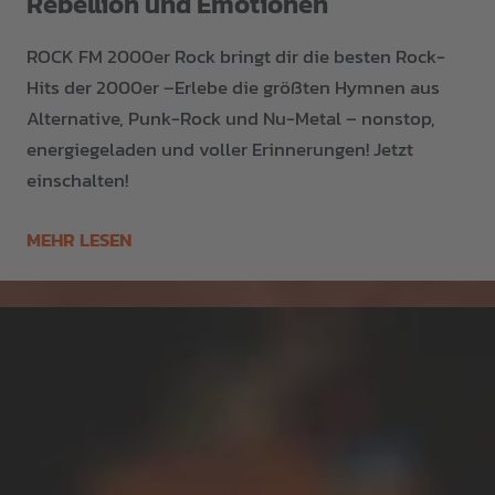
Rebellion und Emotionen
ROCK FM 2000er Rock bringt dir die besten Rock-
Hits der 2000er –Erlebe die größten Hymnen aus
Alternative, Punk-Rock und Nu-Metal – nonstop,
energiegeladen und voller Erinnerungen! Jetzt
einschalten!
MEHR LESEN