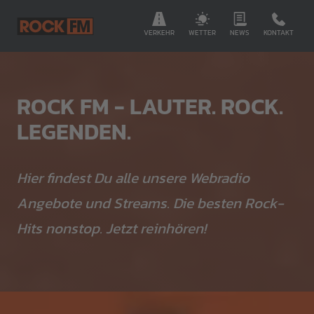
VERKEHR
WETTER
NEWS
KONTAKT
ROCK FM - LAUTER. ROCK.
LEGENDEN.
Hier findest Du alle unsere Webradio
Angebote und Streams. Die besten Rock-
Hits nonstop. Jetzt reinhören!