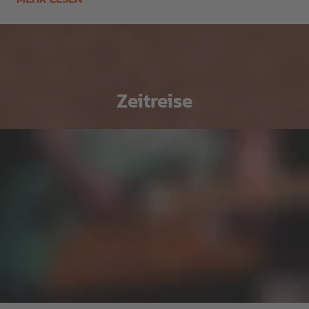
Zeitreise