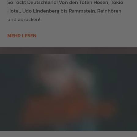
So rockt Deutschland! Von den Toten Hosen, Tokio
Hotel, Udo Lindenberg bis Rammstein. Reinhören
und abrocken!
MEHR LESEN