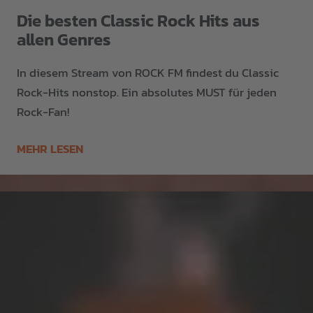
Die besten Classic Rock Hits aus
allen Genres
In diesem Stream von ROCK FM findest du Classic
Rock-Hits nonstop. Ein absolutes MUST für jeden
Rock-Fan!
MEHR LESEN