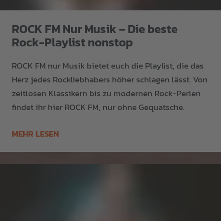
ROCK FM Nur Musik – Die beste
Rock-Playlist nonstop
ROCK FM nur Musik bietet euch die Playlist, die das
Herz jedes Rockliebhabers höher schlagen lässt. Von
zeitlosen Klassikern bis zu modernen Rock-Perlen
findet ihr hier ROCK FM, nur ohne Gequatsche.
MEHR LESEN