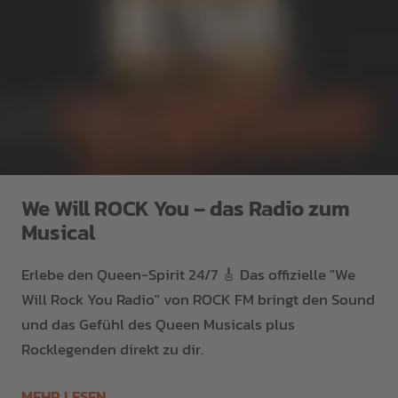
We Will ROCK You – das Radio zum
Musical
Erlebe den Queen-Spirit 24/7 🎸 Das offizielle "We
Will Rock You Radio" von ROCK FM bringt den Sound
und das Gefühl des Queen Musicals plus
Rocklegenden direkt zu dir.
MEHR LESEN