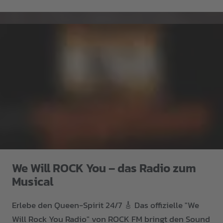
We Will ROCK You – das Radio zum
Musical
Erlebe den Queen-Spirit 24/7 🎸 Das offizielle "We
Will Rock You Radio" von ROCK FM bringt den Sound