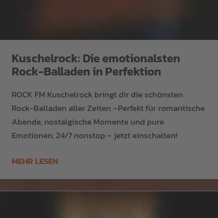
Kuschelrock: Die emotionalsten
Rock-Balladen in Perfektion
ROCK FM Kuschelrock bringt dir die schönsten
Rock-Balladen aller Zeiten –Perfekt für romantische
Abende, nostalgische Momente und pure
Emotionen. 24/7 nonstop – jetzt einschalten!
MEHR LESEN