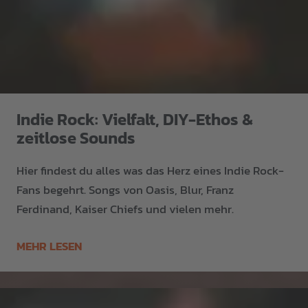
Indie Rock: Vielfalt, DIY-Ethos &
zeitlose Sounds
Hier findest du alles was das Herz eines Indie Rock-
Fans begehrt. Songs von Oasis, Blur, Franz
Ferdinand, Kaiser Chiefs und vielen mehr.
MEHR LESEN