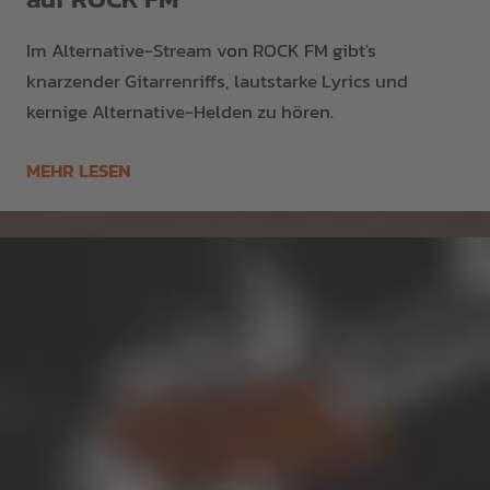
Im Alternative-Stream von ROCK FM gibt's
knarzender Gitarrenriffs, lautstarke Lyrics und
kernige Alternative-Helden zu hören.
MEHR LESEN