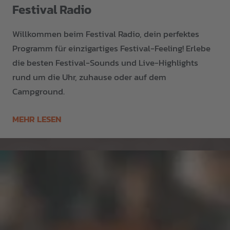
Festival Radio
Willkommen beim Festival Radio, dein perfektes
Programm für einzigartiges Festival-Feeling! Erlebe
die besten Festival-Sounds und Live-Highlights
rund um die Uhr, zuhause oder auf dem
Campground.
MEHR LESEN