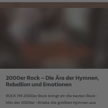
2000er Rock – Die Ära der Hymnen,
Rebellion und Emotionen
ROCK FM 2000er Rock bringt dir die besten Rock-
Hits der 2000er –Erlebe die größten Hymnen aus