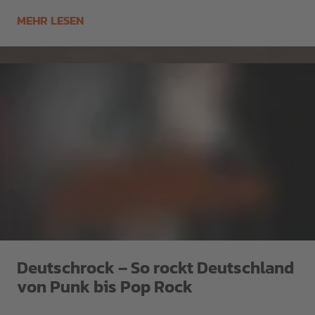
MEHR LESEN
Deutschrock – So rockt Deutschland
von Punk bis Pop Rock