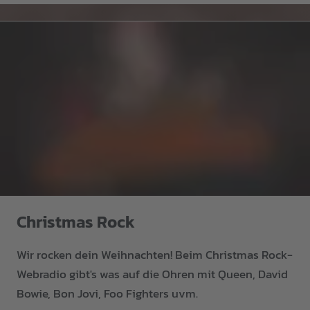
Christmas Rock
Wir rocken dein Weihnachten! Beim Christmas Rock-
Webradio gibt's was auf die Ohren mit Queen, David
Bowie, Bon Jovi, Foo Fighters uvm.