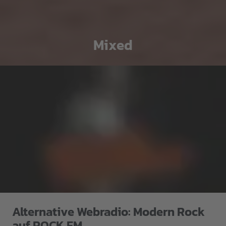
Mixed
Alternative Webradio: Modern Rock
auf ROCK FM