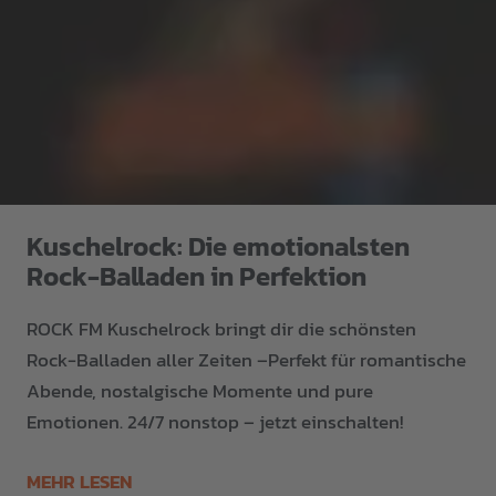
Kuschelrock: Die emotionalsten
Rock-Balladen in Perfektion
ROCK FM Kuschelrock bringt dir die schönsten
Rock-Balladen aller Zeiten –Perfekt für romantische
Abende, nostalgische Momente und pure
Emotionen. 24/7 nonstop – jetzt einschalten!
MEHR LESEN