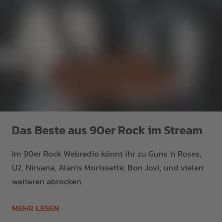
Das Beste aus 90er Rock im Stream
Im 90er Rock Webradio könnt ihr zu Guns 'n Roses,
U2, Nirvana, Alanis Morissette, Bon Jovi, und vielen
weiteren abrocken.
MEHR LESEN