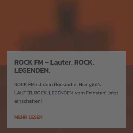
ROCK FM – Lauter. ROCK.
LEGENDEN.
ROCK FM ist dein Rockradio. Hier gibt's
LAUTER. ROCK. LEGENDEN. vom Feinsten! Jetzt
einschalten!
MEHR LESEN