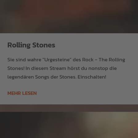
Rolling Stones
Sie sind wahre "Urgesteine" des Rock - The Rolling
Stones! In diesem Stream hörst du nonstop die
legendären Songs der Stones. Einschalten!
MEHR LESEN