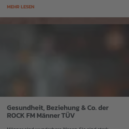
MEHR LESEN
Gesundheit, Beziehung & Co. der
ROCK FM Männer TÜV