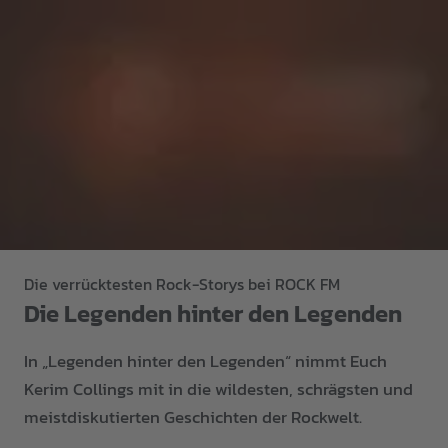
Die verrücktesten Rock-Storys bei ROCK FM
Die Legenden hinter den Legenden
In „Legenden hinter den Legenden“ nimmt Euch
Kerim Collings mit in die wildesten, schrägsten und
meistdiskutierten Geschichten der Rockwelt.