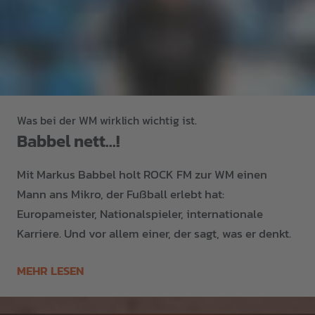
Was bei der WM wirklich wichtig ist.
Babbel nett...!
Mit Markus Babbel holt ROCK FM zur WM einen
Mann ans Mikro, der Fußball erlebt hat:
Europameister, Nationalspieler, internationale
Karriere. Und vor allem einer, der sagt, was er denkt.
MEHR LESEN