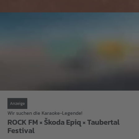
Anzeige
Wir suchen die Karaoke-Legende!
ROCK FM × Škoda Epiq × Taubertal
Festival