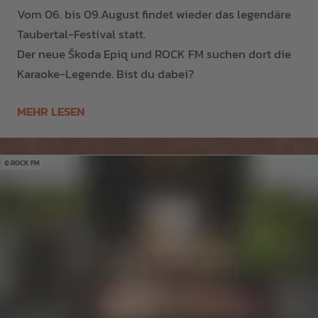
Vom 06. bis 09.August findet wieder das legendäre
Taubertal-Festival statt.
Der neue Škoda Epiq und ROCK FM suchen dort die
Karaoke-Legende. Bist du dabei?
MEHR LESEN
ROCK FM