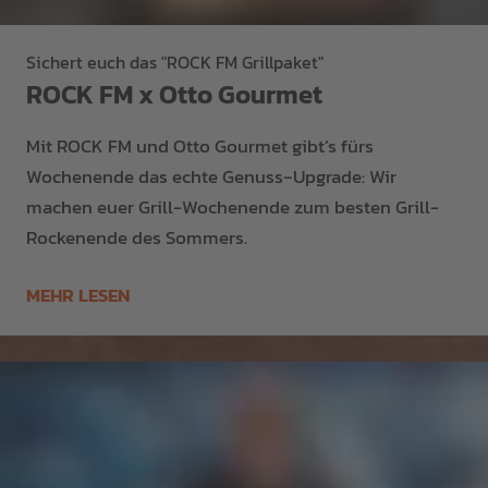
Sichert euch das "ROCK FM Grillpaket"
ROCK FM x Otto Gourmet
Mit ROCK FM und Otto Gourmet gibt’s fürs
Wochenende das echte Genuss‑Upgrade: Wir
machen euer Grill-Wochenende zum besten Grill-
Rockenende des Sommers.
MEHR LESEN