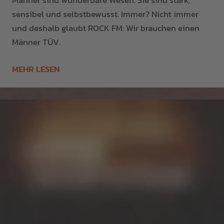
Männer sind wunderbare Wesen. Sie sind stark,
sensibel und selbstbewusst. Immer? Nicht immer
und deshalb glaubt ROCK FM: Wir brauchen einen
Männer TÜV.
MEHR LESEN