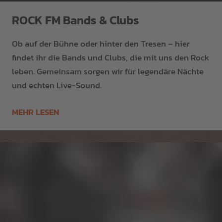
ROCK FM Bands & Clubs
Ob auf der Bühne oder hinter den Tresen – hier
findet ihr die Bands und Clubs, die mit uns den Rock
leben. Gemeinsam sorgen wir für legendäre Nächte
und echten Live-Sound.
MEHR LESEN