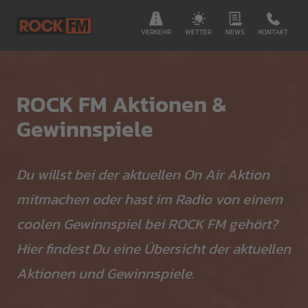
VERKEHR
WETTER
NEWS
KONTAKT
ROCK FM Aktionen &
Gewinnspiele
Du willst bei der aktuellen On Air Aktion
mitmachen oder hast im Radio von einem
coolen Gewinnspiel bei ROCK FM gehört?
Hier findest Du eine Übersicht der aktuellen
Aktionen und Gewinnspiele.