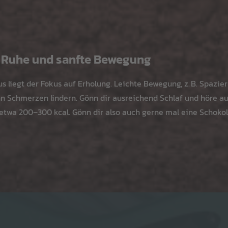
 Ruhe und sanfte Bewegung
s liegt der Fokus auf Erholung. Leichte Bewegung, z. B. Spazie
 Schmerzen lindern. Gönn dir ausreichend Schlaf und höre au
, etwa 200–300 kcal. Gönn dir also auch gerne mal eine Schoko