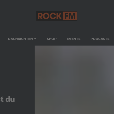
NACHRICHTEN
SHOP
EVENTS
PODCASTS
st du