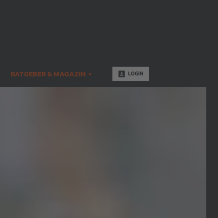
RATGEBER & MAGAZIN
LOGIN