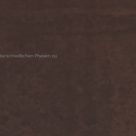
nterschiedlichen Phasen zu