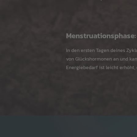
Menstruationsphase:
In den ersten Tagen deines Zyklu
von Glückshormonen an und kann
Energiebedarf ist leicht erhöht