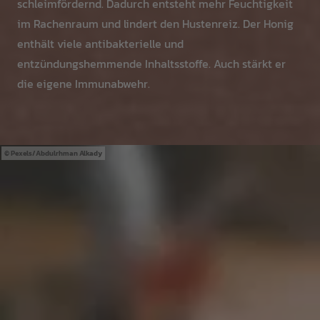
schleimfördernd. Dadurch entsteht mehr Feuchtigkeit
im Rachenraum und lindert den Hustenreiz. Der Honig
enthält viele antibakterielle und
entzündungshemmende Inhaltsstoffe. Auch stärkt er
die eigene Immunabwehr.
Pexels/Abdulrhman Alkady