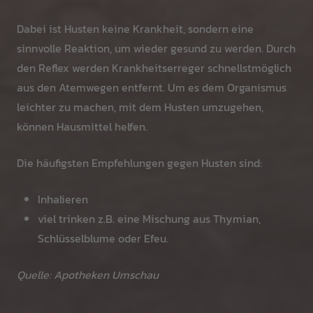
Dabei ist Husten keine Krankheit, sondern eine
sinnvolle Reaktion, um wieder gesund zu werden. Durch
den Reflex werden Krankheitserreger schnellstmöglich
aus den Atemwegen entfernt. Um es dem Organismus
leichter zu machen, mit dem Husten umzugehen,
können Hausmittel helfen.
Die häufigsten Empfehlungen gegen Husten sind:
Inhalieren
viel trinken z.B. eine Mischung aus Thymian,
Schlüsselblume oder Efeu.
Quelle: Apotheken Umschau