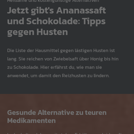
Heilsame und kostengünstige Alternativen
Jetzt gibt's Ananassaft
und Schokolade: Tipps
gegen Husten
Die Liste der Hausmittel gegen lästigen Husten ist
lang. Sie reichen von Zwiebelsaft über Honig bis hin
zu Schokolade. Hier erfährst du, wie man sie
anwendet, um damit den Reizhusten zu lindern.
Gesunde Alternative zu teuren
Medikamenten