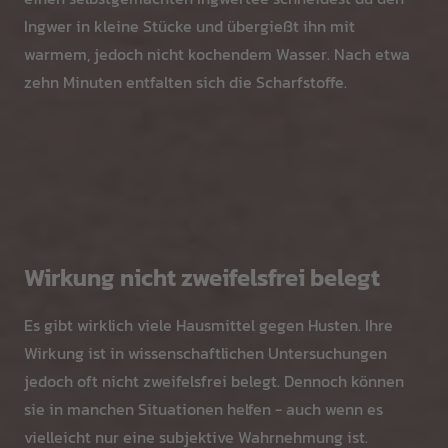
Ingwer in kleine Stücke und übergießt ihn mit
warmem, jedoch nicht kochendem Wasser. Nach etwa
zehn Minuten entfalten sich die Scharfstoffe.
Wirkung nicht zweifelsfrei belegt
Es gibt wirklich viele Hausmittel gegen Husten. Ihre
Wirkung ist in wissenschaftlichen Untersuchungen
jedoch oft nicht zweifelsfrei belegt. Dennoch können
sie in manchen Situationen helfen - auch wenn es
vielleicht nur eine subjektive Wahrnehmung ist.