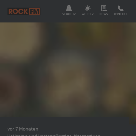
VERKEHR
WETTER
NEWS
KONTAKT
vor 7 Monaten