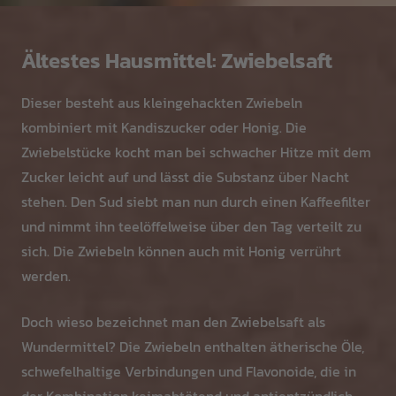
Ältestes Hausmittel: Zwiebelsaft
Dieser besteht aus kleingehackten Zwiebeln
kombiniert mit Kandiszucker oder Honig. Die
Zwiebelstücke kocht man bei schwacher Hitze mit dem
Zucker leicht auf und lässt die Substanz über Nacht
stehen. Den Sud siebt man nun durch einen Kaffeefilter
und nimmt ihn teelöffelweise über den Tag verteilt zu
sich. Die Zwiebeln können auch mit Honig verrührt
werden.
Doch wieso bezeichnet man den Zwiebelsaft als
Wundermittel? Die Zwiebeln enthalten ätherische Öle,
schwefelhaltige Verbindungen und Flavonoide, die in