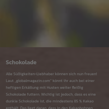
Schokolade
Alle Süßigkeiten-Liebhaber können sich nun freuen!
Laut „globalmagazin.com“ könnt ihr auch bei einer
heftigen Erkältung mit Husten weiter fleißig
Schokolade futtern. Wichtig ist jedoch, dass es eine
dunkle Schokolade ist, die mindestens 85 % Kakao
enthält. Das liegt daran, dass in den Kakaobohnen