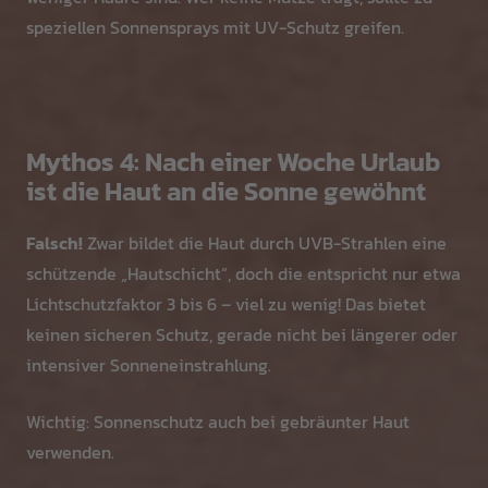
speziellen Sonnensprays mit UV-Schutz greifen.
Mythos 4: Nach einer Woche Urlaub
ist die Haut an die Sonne gewöhnt
Falsch!
Zwar bildet die Haut durch UVB-Strahlen eine
schützende „Hautschicht“, doch die entspricht nur etwa
Lichtschutzfaktor 3 bis 6 – viel zu wenig! Das bietet
keinen sicheren Schutz, gerade nicht bei längerer oder
intensiver Sonneneinstrahlung.
Wichtig: Sonnenschutz auch bei gebräunter Haut
verwenden.