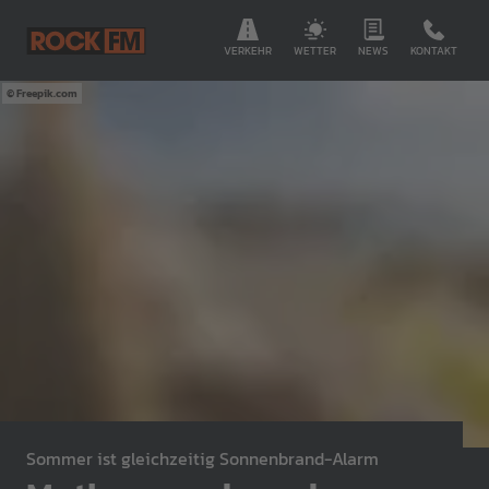
VERKEHR
WETTER
NEWS
KONTAKT
Freepik.com
Sommer ist gleichzeitig Sonnenbrand-Alarm