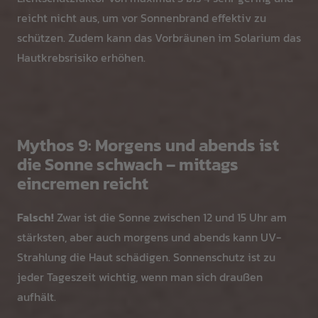
reicht nicht aus, um vor Sonnenbrand effektiv zu
schützen. Zudem kann das Vorbräunen im Solarium das
Hautkrebsrisiko erhöhen.
Mythos 9: Morgens und abends ist
die Sonne schwach – mittags
eincremen reicht
Falsch!
Zwar ist die Sonne zwischen 12 und 15 Uhr am
stärksten, aber auch morgens und abends kann UV-
Strahlung die Haut schädigen. Sonnenschutz ist zu
jeder Tageszeit wichtig, wenn man sich draußen
aufhält.