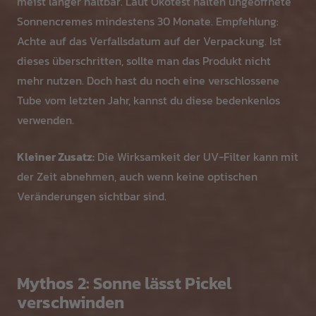
meist länger haltbar. Laut Ökotest halten ungeöffnete
Sonnencremes mindestens 30 Monate. Empfehlung:
Achte auf das Verfallsdatum auf der Verpackung. Ist
dieses überschritten, sollte man das Produkt nicht
mehr nutzen. Doch hast du noch eine verschlossene
Tube vom letzten Jahr, kannst du diese bedenkenlos
verwenden.
Kleiner Zusatz:
Die Wirksamkeit der UV-Filter kann mit
der Zeit abnehmen, auch wenn keine optischen
Veränderungen sichtbar sind.
Mythos 2: Sonne lässt Pickel
verschwinden