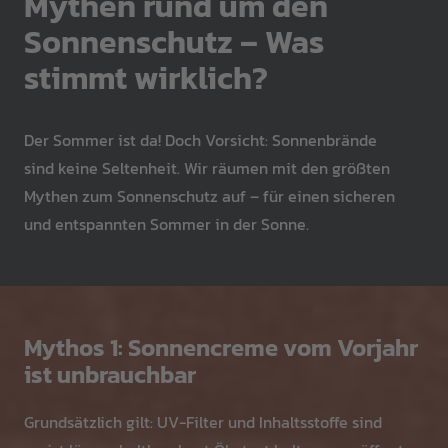
Mythen rund um den
Sonnenschutz – Was
stimmt wirklich?
Der Sommer ist da! Doch Vorsicht: Sonnenbrände
sind keine Seltenheit. Wir räumen mit den größten
Mythen zum Sonnenschutz auf – für einen sicheren
und entspannten Sommer in der Sonne.
Mythos 1: Sonnencreme vom Vorjahr
ist unbrauchbar
Grundsätzlich gilt: UV-Filter und Inhaltsstoffe sind