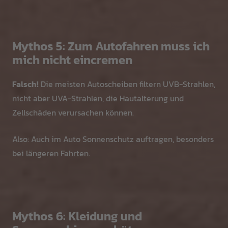
Mythos 5: Zum Autofahren muss ich
mich nicht eincremen
Falsch!
Die meisten Autoscheiben filtern UVB-Strahlen,
nicht aber UVA-Strahlen, die Hautalterung und
Zellschäden verursachen können.
Also: Auch im Auto Sonnenschutz auftragen, besonders
bei längeren Fahrten.
Mythos 6: Kleidung und