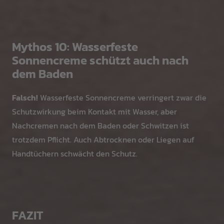
Mythos 10: Wasserfeste
Sonnencreme schützt auch nach
dem Baden
Falsch!
Wasserfeste Sonnencreme verringert zwar die
Schutzwirkung beim Kontakt mit Wasser, aber
Nachcremen nach dem Baden oder Schwitzen ist
trotzdem Pflicht. Auch Abtrocknen oder Liegen auf
Handtüchern schwächt den Schutz.
FAZIT