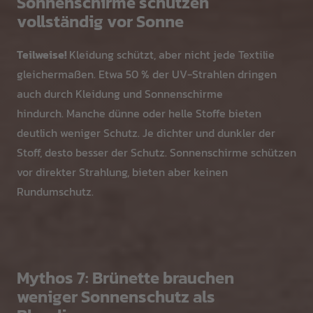
Sonnenschirme schützen
vollständig vor Sonne
Teilweise!
Kleidung schützt, aber nicht jede Textilie
gleichermaßen. Etwa 50 % der UV-Strahlen dringen
auch durch Kleidung und Sonnenschirme
hindurch. Manche dünne oder helle Stoffe bieten
deutlich weniger Schutz. Je dichter und dunkler der
Stoff, desto besser der Schutz. Sonnenschirme schützen
vor direkter Strahlung, bieten aber keinen
Rundumschutz.
Mythos 7: Brünette brauchen
weniger Sonnenschutz als