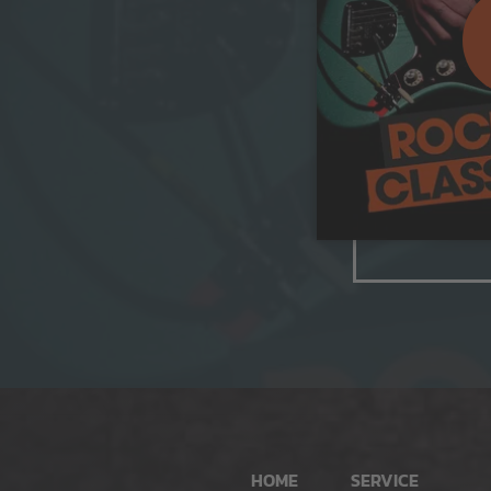
HOME
SERVICE