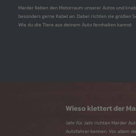
Marder lieben den Motorraum unserer Autos und kna
besonders gerne Kabel an. Dabei richten sie großen 
Wie du die Tiere aus deinem Auto fernhalten kannst.
Wieso klettert der M
Jahr für Jahr richten Marder Au
Autofahrer kennen. Vor allem d