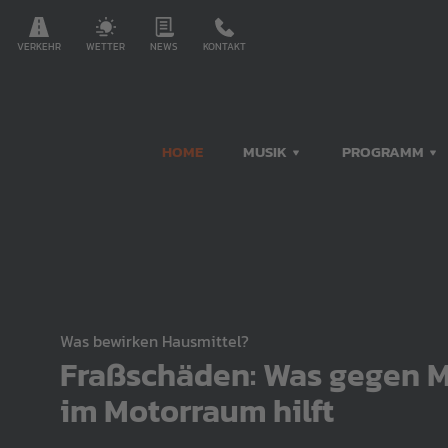
VERKEHR
WETTER
NEWS
KONTAKT
HOME
MUSIK
PROGRAMM
Was bewirken Hausmittel?
Fraßschäden: Was gegen 
im Motorraum hilft