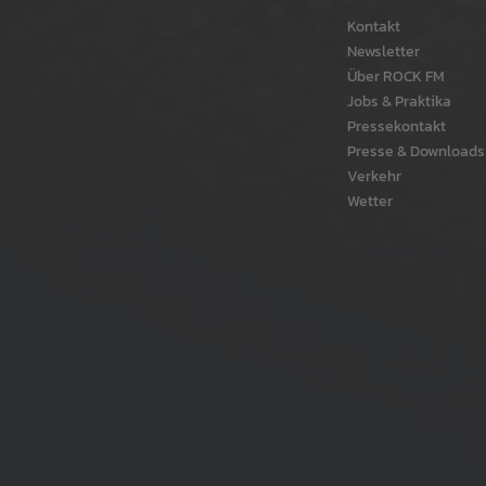
Kontakt
Newsletter
Über ROCK FM
Jobs & Praktika
Pressekontakt
Presse & Downloads
Verkehr
Wetter