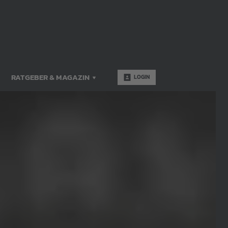
RATGEBER & MAGAZIN
LOGIN