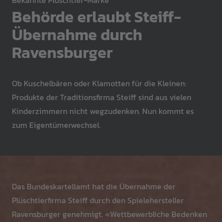
Bekannte Plüschtier-Marke
Behörde erlaubt Steiff-
Übernahme durch
Ravensburger
Ob Kuschelbären oder Klamotten für die Kleinen:
Produkte der Traditionsfirma Steiff sind aus vielen
Kinderzimmern nicht wegzudenken. Nun kommt es
zum Eigentümerwechsel.
Das Bundeskartellamt hat die Übernahme der
Plüschtierfirma Steiff durch den Spielehersteller
Ravensburger genehmigt. «Wettbewerbliche Bedenken