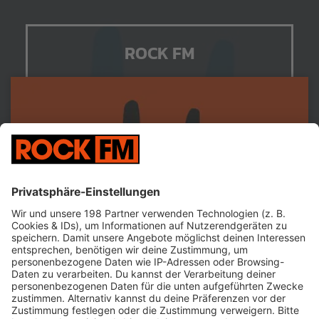
ROCK FM