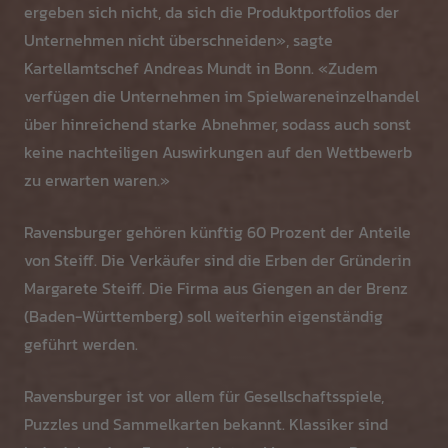
ergeben sich nicht, da sich die Produktportfolios der
Unternehmen nicht überschneiden», sagte
Kartellamtschef Andreas Mundt in Bonn. «Zudem
verfügen die Unternehmen im Spielwareneinzelhandel
über hinreichend starke Abnehmer, sodass auch sonst
keine nachteiligen Auswirkungen auf den Wettbewerb
zu erwarten waren.»
Ravensburger gehören künftig 60 Prozent der Anteile
von Steiff. Die Verkäufer sind die Erben der Gründerin
Margarete Steiff. Die Firma aus Giengen an der Brenz
(Baden-Württemberg) soll weiterhin eigenständig
geführt werden.
Ravensburger ist vor allem für Gesellschaftsspiele,
Puzzles und Sammelkarten bekannt. Klassiker sind