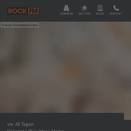
VERKEHR
WETTER
NEWS
KONTAKT
Jason Tschepljakow/dpa
vor 28 Tagen