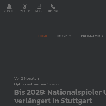
VERKEHR
WETTER
NEWS
KONTAKT
HOME
MUSIK
PROGRAMM
vor 2 Monaten
Option auf weitere Saison
Bis 2029: Nationalspieler
verlängert in Stuttgart