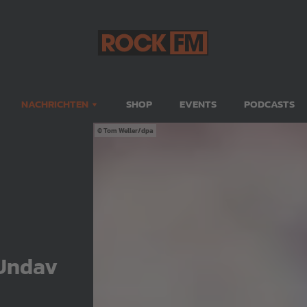
NACHRICHTEN
SHOP
EVENTS
PODCASTS
Tom Weller/dpa
 Undav