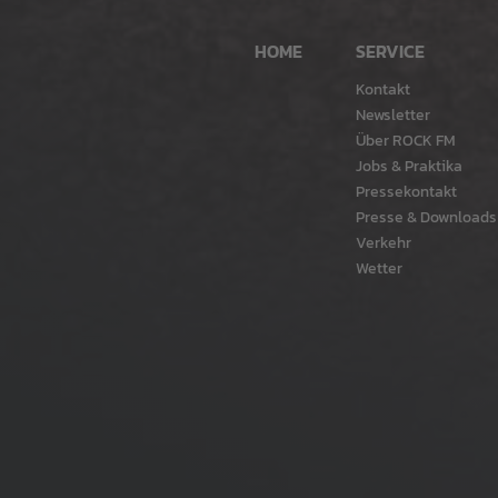
HOME
SERVICE
Kontakt
Newsletter
Über ROCK FM
Jobs & Praktika
Pressekontakt
Presse & Downloads
Verkehr
Wetter