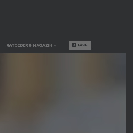
RATGEBER & MAGAZIN
LOGIN