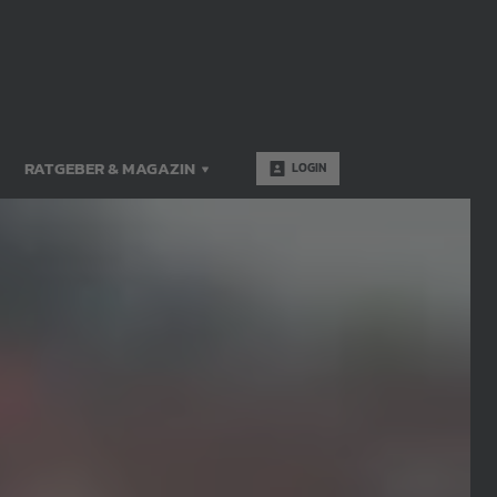
RATGEBER & MAGAZIN
LOGIN