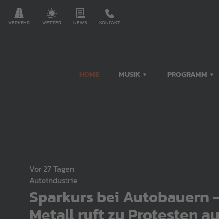
VERKEHR
WETTER
NEWS
KONTAKT
HOME
MUSIK
PROGRAMM
vor 27 Tagen
Autoindustrie
Sparkurs bei Autobauern -
Metall ruft zu Protesten au