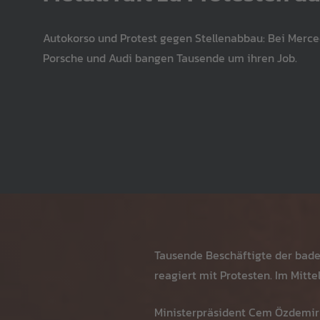
Autokorso und Protest gegen Stellenabbau: Bei Merc
Porsche und Audi bangen Tausende um ihren Job.
Tausende Beschäftigte der bade
reagiert mit Protesten. Im Mit
Ministerpräsident Cem Özdemir (