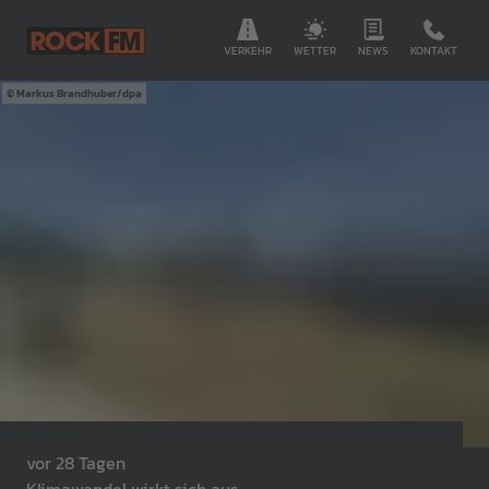
VERKEHR
WETTER
NEWS
KONTAKT
Markus Brandhuber/dpa
vor 28 Tagen