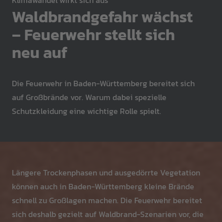
Klimawandel wirkt sich aus
Waldbrandgefahr wächst
– Feuerwehr stellt sich
neu auf
Die Feuerwehr in Baden-Württemberg bereitet sich
auf Großbrände vor. Warum dabei spezielle
Schutzkleidung eine wichtige Rolle spielt.
Längere Trockenphasen und ausgedörrte Vegetation
können auch in Baden-Württemberg kleine Brände
schnell zu Großlagen machen. Die Feuerwehr bereitet
sich deshalb gezielt auf Waldbrand-Szenarien vor, die