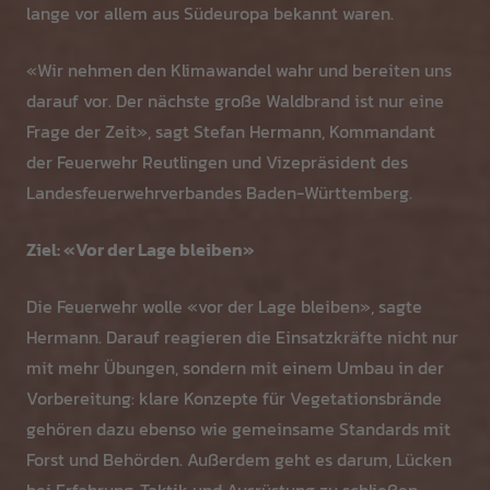
lange vor allem aus Südeuropa bekannt waren.
«Wir nehmen den Klimawandel wahr und bereiten uns
darauf vor. Der nächste große Waldbrand ist nur eine
Frage der Zeit», sagt Stefan Hermann, Kommandant
der Feuerwehr Reutlingen und Vizepräsident des
Landesfeuerwehrverbandes Baden-Württemberg.
Ziel: «Vor der Lage bleiben»
Die Feuerwehr wolle «vor der Lage bleiben», sagte
Hermann. Darauf reagieren die Einsatzkräfte nicht nur
mit mehr Übungen, sondern mit einem Umbau in der
Vorbereitung: klare Konzepte für Vegetationsbrände
gehören dazu ebenso wie gemeinsame Standards mit
Forst und Behörden. Außerdem geht es darum, Lücken