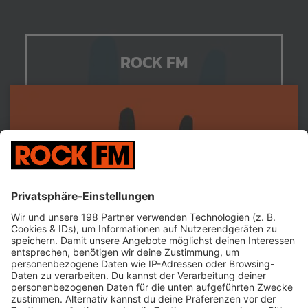
ROCK FM