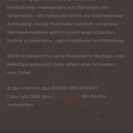
Deutschlands, insbesondere aus Osteuropa und
Südamerika. «Wir haben die Größe, die internationale
Aufstellung und die finanzielle Stabilität, um unsere
Wettbewerbsstärke auch in einem anspruchsvollen
Umfeld zu beweisen», sagte Friedmann laut Mitteilung.
Würth ist bekannt für seine Produkte im Montage- und
Befestigungsbereich. Dazu zählen etwa Schrauben
oder Dübel.
© dpa-infocom, dpa:260708-930-353590/1
Copyright 2026, dpa (
www.dpa.de
). Alle Rechte
vorbehalten