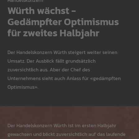
Handelskonzern
Würth wächst -
Gedämpfter Optimismus
für zweites Halbjahr
Der Handelskonzern Würth steigert weiter seinen
Umsatz. Der Ausblick fällt grundsätzlich
zuversichtlich aus. Aber der Chef des
Unternehmens sieht auch Anlass für «gedämpften
Optimismus».
Der Handelskonzern Würth ist im ersten Halbjahr
gewachsen und blickt zuversichtlich auf das laufende