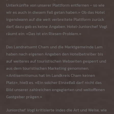
Unterkünfte von unserer Plattform entfernen – so wie
wir es auch in diesem Fall getan haben.» Ob das Hotel
irgendwann auf die weit verbreitete Plattform zurück
darf, dazu gab es keine Angaben. Hotel-Juniorchef Vogl
räumt ein: «Das ist ein Riesen-Problem.»
Das Landratsamt Cham und die Marktgemeinde Lam
haben nach eigenen Angaben den Hotelbetreiber bis
auf weiteres auf touristischen Webseiten gesperrt und
aus dem touristischen Marketing genommen.
«Antisemitismus hat im Landkreis Cham keinen
Platz», hieß es. «Ein solcher Einzelfall darf nicht das
Bild unserer zahlreichen engagierten und weltoffenen
Gastgeber prägen.»
Juniorchef Vogl kritisierte indes die Art und Weise, wie