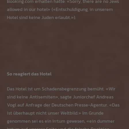
Booking.com erhalten hatte: «Sorry, there are no Jews
allowed in our hotel» («Entschuldigung, in unserem
Hotel sind keine Juden erlaubt.»).
So reagiert das Hotel
Das Hotel ist um Schadensbegrenzung bemüht. «Wir
sind keine Antisemiten», sagte Juniorchef Andreas
Vogl auf Anfrage der Deutschen Presse-Agentur. «Das
ist überhaupt nicht unser Weltbild.» Im Grunde
genommen sei es ein Irrtum gewesen, «ein dummer