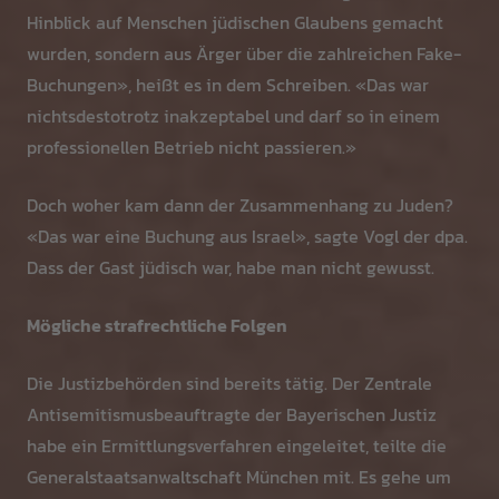
Hinblick auf Menschen jüdischen Glaubens gemacht
wurden, sondern aus Ärger über die zahlreichen Fake-
Buchungen», heißt es in dem Schreiben. «Das war
nichtsdestotrotz inakzeptabel und darf so in einem
professionellen Betrieb nicht passieren.»
Doch woher kam dann der Zusammenhang zu Juden?
«Das war eine Buchung aus Israel», sagte Vogl der dpa.
Dass der Gast jüdisch war, habe man nicht gewusst.
Mögliche strafrechtliche Folgen
Die Justizbehörden sind bereits tätig. Der Zentrale
Antisemitismusbeauftragte der Bayerischen Justiz
habe ein Ermittlungsverfahren eingeleitet, teilte die
Generalstaatsanwaltschaft München mit. Es gehe um