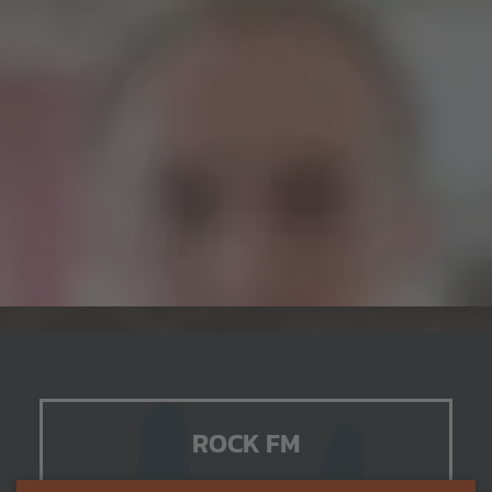
ROCK FM