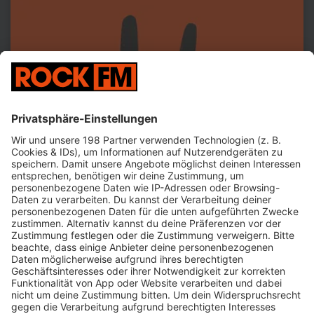
Jetzt abspielen