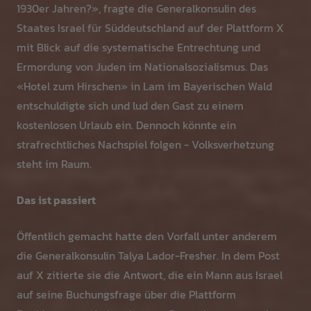
1930er Jahren?», fragte die Generalkonsulin des
Staates Israel für Süddeutschland auf der Plattform X
mit Blick auf die systematische Entrechtung und
Ermordung von Juden im Nationalsozialismus. Das
«Hotel zum Hirschen» in Lam im Bayerischen Wald
entschuldigte sich und lud den Gast zu einem
kostenlosen Urlaub ein. Dennoch könnte ein
strafrechtliches Nachspiel folgen - Volksverhetzung
steht im Raum.
Das ist passiert
Öffentlich gemacht hatte den Vorfall unter anderem
die Generalkonsulin Talya Lador-Fresher. In dem Post
auf X zitierte sie die Antwort, die ein Mann aus Israel
auf seine Buchungsfrage über die Plattform