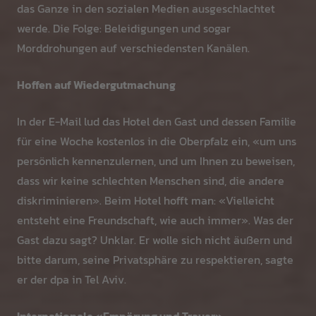
das Ganze in den sozialen Medien ausgeschlachtet
werde. Die Folge: Beleidigungen und sogar
Morddrohungen auf verschiedensten Kanälen.
Hoffen auf Wiedergutmachung
In der E-Mail lud das Hotel den Gast und dessen Familie
für eine Woche kostenlos in die Oberpfalz ein, «um uns
persönlich kennenzulernen, und um Ihnen zu beweisen,
dass wir keine schlechten Menschen sind, die andere
diskriminieren». Beim Hotel hofft man: «Vielleicht
entsteht eine Freundschaft, wie auch immer». Was der
Gast dazu sagt? Unklar. Er wolle sich nicht äußern und
bitte darum, seine Privatsphäre zu respektieren, sagte
er der dpa in Tel Aviv.