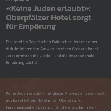
Gastgewerbe
«Keine Juden erlaubt»:
Oberpfälzer Hotel sorgt
für Empörung
Ein Hotel im Bayerischen Wald schockiert mit einer
diskriminierenden Antwort an einen Gast aus Israel.
Jetzt ermittelt die Justiz – und die internationale
Empörung wächst.
Keine Juden erlaubt - mit dieser Antwort an einen Gast
aus Israel hat ein Hotel in der Oberpfalz für
Fassungslosigkeit gesorgt. «Sind wir wieder in den