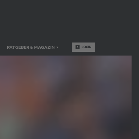
RATGEBER & MAGAZIN
LOGIN