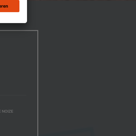
E NOIZE