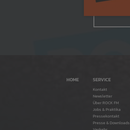
HOME
SERVICE
Kontakt
Newsletter
Über ROCK FM
Jobs & Praktika
Pressekontakt
Presse & Downloads
Verkehr