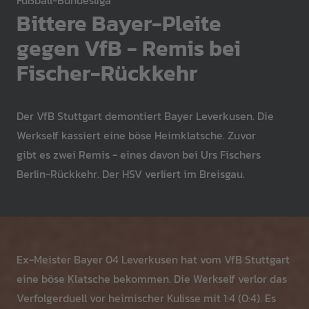
Fußball-Bundesliga
Bittere Bayer-Pleite
gegen VfB - Remis bei
Fischer-Rückkehr
Der VfB Stuttgart demontiert Bayer Leverkusen. Die
Werkself kassiert eine böse Heimklatsche. Zuvor
gibt es zwei Remis - eines davon bei Urs Fischers
Berlin-Rückkehr. Der HSV verliert im Breisgau.
Ex-Meister Bayer 04 Leverkusen hat vom VfB Stuttgart
eine böse Klatsche bekommen. Die Werkself verlor das
Verfolgerduell vor heimischer Kulisse mit 1:4 (0:4). Es