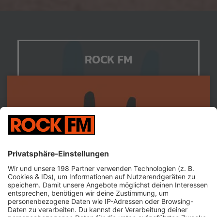
ROCK FM