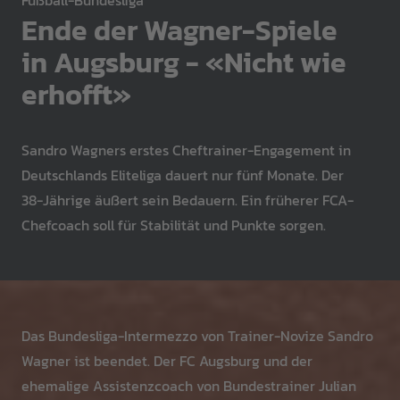
Fußball-Bundesliga
Ende der Wagner-Spiele
in Augsburg - «Nicht wie
erhofft»
Sandro Wagners erstes Cheftrainer-Engagement in
Deutschlands Eliteliga dauert nur fünf Monate. Der
38-Jährige äußert sein Bedauern. Ein früherer FCA-
Chefcoach soll für Stabilität und Punkte sorgen.
Das Bundesliga-Intermezzo von Trainer-Novize Sandro
Wagner ist beendet. Der FC Augsburg und der
ehemalige Assistenzcoach von Bundestrainer Julian