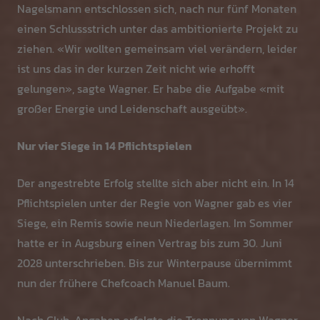
Nagelsmann entschlossen sich, nach nur fünf Monaten
einen Schlussstrich unter das ambitionierte Projekt zu
ziehen. «Wir wollten gemeinsam viel verändern, leider
ist uns das in der kurzen Zeit nicht wie erhofft
gelungen», sagte Wagner. Er habe die Aufgabe «mit
großer Energie und Leidenschaft ausgeübt».
Nur vier Siege in 14 Pflichtspielen
Der angestrebte Erfolg stellte sich aber nicht ein. In 14
Pflichtspielen unter der Regie von Wagner gab es vier
Siege, ein Remis sowie neun Niederlagen. Im Sommer
hatte er in Augsburg einen Vertrag bis zum 30. Juni
2028 unterschrieben. Bis zur Winterpause übernimmt
nun der frühere Chefcoach Manuel Baum.