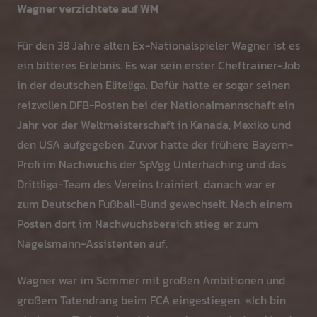
Wagner verzichtete auf WM
Für den 38 Jahre alten Ex-Nationalspieler Wagner ist es
ein bitteres Erlebnis. Es war sein erster Cheftrainer-Job
in der deutschen Eliteliga. Dafür hatte er sogar seinen
reizvollen DFB-Posten bei der Nationalmannschaft ein
Jahr vor der Weltmeisterschaft in Kanada, Mexiko und
den USA aufgegeben. Zuvor hatte der frühere Bayern-
Profi im Nachwuchs der SpVgg Unterhaching und das
Drittliga-Team des Vereins trainiert, danach war er
zum Deutschen Fußball-Bund gewechselt. Nach einem
Posten dort im Nachwuchsbereich stieg er zum
Nagelsmann-Assistenten auf.
Wagner war im Sommer mit großen Ambitionen und
großem Tatendrang beim FCA eingestiegen. «Ich bin