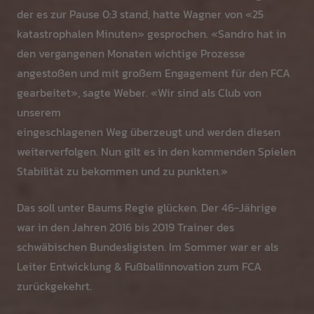
der es zur Pause 0:3 stand, hatte Wagner von «25
katastrophalen Minuten» gesprochen. «Sandro hat in
den vergangenen Monaten wichtige Prozesse
angestoßen und mit großem Engagement für den FCA
gearbeitet», sagte Weber. «Wir sind als Club von
unserem
eingeschlagenen Weg überzeugt und werden diesen
weiterverfolgen. Nun gilt es in den kommenden Spielen
Stabilität zu bekommen und zu punkten.»
Das soll unter Baums Regie glücken. Der 46-Jährige
war in den Jahren 2016 bis 2019 Trainer des
schwäbischen Bundesligisten. Im Sommer war er als
Leiter Entwicklung & Fußballinnovation zum FCA
zurückgekehrt.