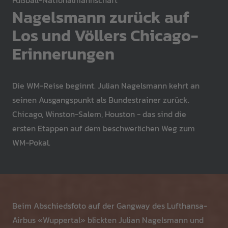
Fußball-Nationalmannschaft
Nagelsmann zurück auf
Los und Völlers Chicago-
Erinnerungen
Die WM-Reise beginnt. Julian Nagelsmann kehrt an
seinen Ausgangspunkt als Bundestrainer zurück.
Chicago, Winston-Salem, Houston - das sind die
ersten Etappen auf dem beschwerlichen Weg zum
WM-Pokal.
Beim Abschiedsfoto auf der Gangway des Lufthansa-
Airbus «Wuppertal» blickten Julian Nagelsmann und