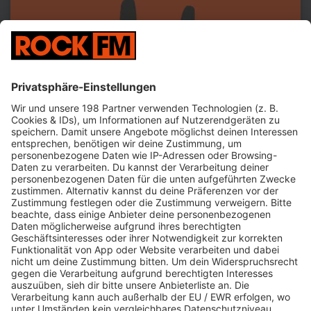
Jetzt abspielen