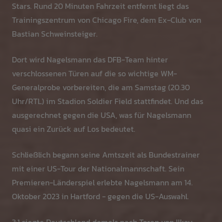
Stars. Rund 20 Minuten Fahrzeit entfernt liegt das
Trainingszentrum von Chicago Fire, dem Ex-Club von
Bastian Schweinsteiger.
Dort wird Nagelsmann das DFB-Team hinter
verschlossenen Türen auf die so wichtige WM-
Generalprobe vorbereiten, die am Samstag (20.30
Uhr/RTL) im Stadion Soldier Field stattfindet. Und das
ausgerechnet gegen die USA, was für Nagelsmann
quasi ein Zurück auf Los bedeutet.
Schließlich begann seine Amtszeit als Bundestrainer
mit einer US-Tour der Nationalmannschaft. Sein
Premieren-Länderspiel erlebte Nagelsmann am 14.
Oktober 2023 in Hartford - gegen die US-Auswahl.