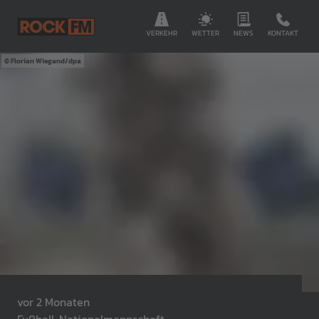
VERKEHR
WETTER
NEWS
KONTAKT
Florian Wiegand/dpa
vor 2 Monaten