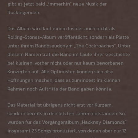
gibt es jetzt bald „immerhin“ neue Musik der
Rocklegenden.
Das Album wird laut einem Insider auch nicht als
Rolling-Stones-Album veröffentlicht, sondern als Platte
unter ihrem Bandpseudonym „The Cockroaches“. Unter
diesem Namen trat die Band im Laufe ihrer Geschichte
bei kleinen, vorher nicht oder nur kaum beworbenen
Konzerten auf. Alle Optimisten können sich also
Hoffnungen machen, dass es zumindest im kleinen
Rahmen noch Auftritte der Band geben könnte.
Das Material ist übrigens nicht erst vor Kurzem,
sondern bereits in den letzten Jahren entstanden. So
wurden für das Vorgängeralbum „Hackney Diamonds“
insgesamt 23 Songs produziert, von denen aber nur 12