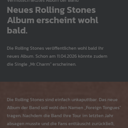
Vermutlich letztes Album der Band
Neues Rolling Stones
Album erscheint wohl
bald.
Die Rolling Stones veröffentlichen wohl bald ihr
neues Album. Schon am 11.04.2026 könnte zudem
die Single „Mr.Charm" erscheinen.
Die Rolling Stones sind einfach unkaputtbar. Das neue
Album der Band soll wohl den Namen „Foreign Tongues“
tragen. Nachdem die Band ihre Tour im letzten Jahr
absagen musste und die Fans enttäuscht zurückließ,