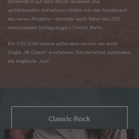
letztendlich auf dem Album landeten. Die
verbleibenden Aufnahmen bilden nun das Fundament
des neuen Projekts – darunter auch Takes des 2021
verstorbenen Schlagzeugers Charlie Watts.
Am 11.04.2026 könnte außerdem bereits die erste
Single „Mr.Charm" erscheinen. Das berichtet zumindest
die englische „Sun".
Classic Rock