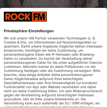
Jetzt abspielen