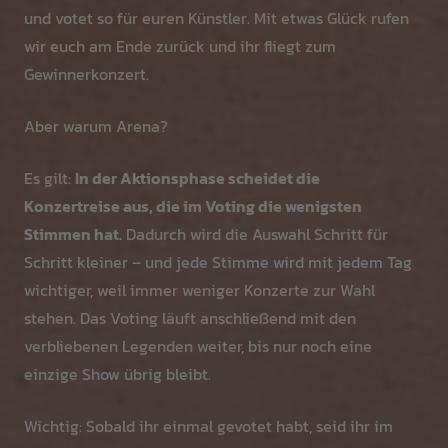
und votet so für euren Künstler. Mit etwas Glück rufen
wir euch am Ende zurück und ihr fliegt zum
Gewinnerkonzert.
Aber warum Arena?
Es gilt:
In der Aktionsphase scheidet die
Konzertreise aus, die im Voting die wenigsten
Stimmen hat.
Dadurch wird die Auswahl Schritt für
Schritt kleiner – und jede Stimme wird mit jedem Tag
wichtiger, weil immer weniger Konzerte zur Wahl
stehen. Das Voting läuft anschließend mit den
verbliebenen Legenden weiter, bis nur noch eine
einzige Show übrig bleibt.
Wichtig: Sobald ihr einmal gevotet habt, seid ihr im