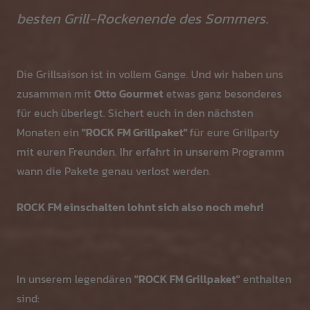
besten Grill-Rockenende des Sommers.
Die Grillsaison ist in vollem Gange. Und wir haben uns
zusammen mit
Otto Gourmet
etwas ganz besonderes
für euch überlegt. Sichert euch in den nächsten
Monaten ein
"ROCK FM Grillpaket"
für eure Grillparty
mit euren Freunden. Ihr erfahrt in unserem Programm
wann die Pakete genau verlost werden.
ROCK FM einschalten lohnt sich also noch mehr!
In unserem legendären
"ROCK FM Grillpaket"
enthalten
sind: