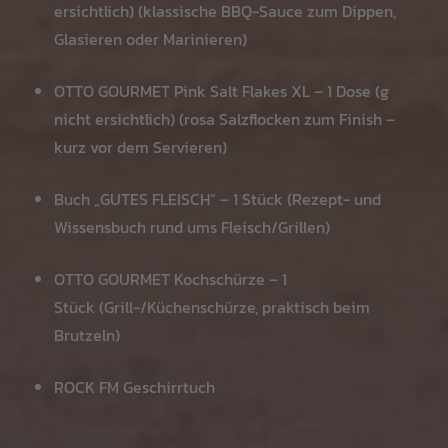
ersichtlich) (klassische BBQ-Sauce zum Dippen,
Glasieren oder Marinieren)
OTTO GOURMET Pink Salt Flakes XL – 1 Dose (g
nicht ersichtlich) (rosa Salzflocken zum Finish –
kurz vor dem Servieren)
Buch „GUTES FLEISCH“ – 1 Stück (Rezept- und
Wissensbuch rund ums Fleisch/Grillen)
OTTO GOURMET Kochschürze – 1
Stück (Grill-/Küchenschürze, praktisch beim
Brutzeln)
ROCK FM Geschirrtuch