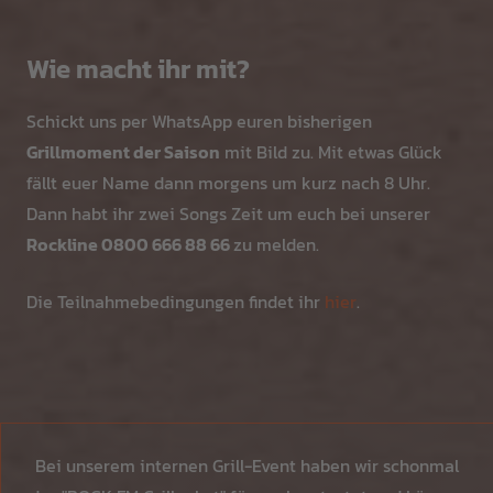
Wie macht ihr mit?
Schickt uns per WhatsApp euren bisherigen
Grillmoment der Saison
mit Bild zu. Mit etwas Glück
fällt euer Name dann morgens um kurz nach 8 Uhr.
Dann habt ihr zwei Songs Zeit um euch bei unserer
Rockline 0800 666 88 66
zu melden.
Die Teilnahmebedingungen findet ihr
hier
.
Bei unserem internen Grill-Event haben wir schonmal