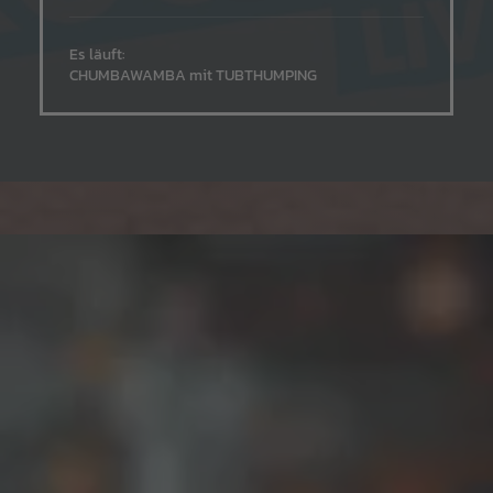
Es läuft:
CHUMBAWAMBA mit TUBTHUMPING