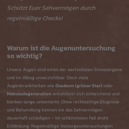
Schützt Euer Sehvermögen durch
regelmäßige Checks!
Warum ist die Augenuntersuchung
so wichtig?
Unsere Augen sind eines der wertvollsten Sinnesorgane
und im Alltag unverzichtbar. Doch viele
Augenkrankheiten wie
Glaukom (grüner Star)
oder
Makuladegeneration
entwickeln sich schleichend und
bleiben lange unbemerkt. Ohne rechtzeitige Diagnose
und Behandlung können sie das Sehvermögen
dauerhaft schädigen – im schlimmsten Fall droht
Erblindung. Regelmäßige Vorsorgeuntersuchungen