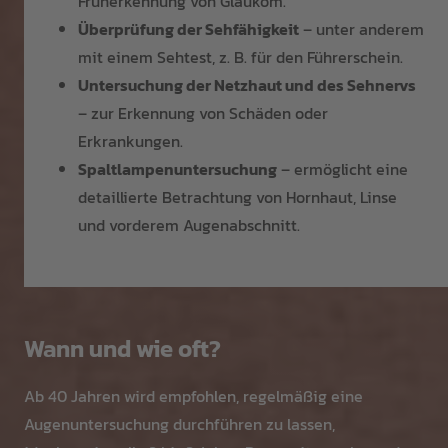
Früherkennung von Glaukom.
Überprüfung der Sehfähigkeit
– unter anderem
mit einem Sehtest, z. B. für den Führerschein.
Untersuchung der Netzhaut und des Sehnervs
– zur Erkennung von Schäden oder
Erkrankungen.
Spaltlampenuntersuchung
– ermöglicht eine
detaillierte Betrachtung von Hornhaut, Linse
und vorderem Augenabschnitt.
Wann und wie oft?
Ab 40 Jahren wird empfohlen, regelmäßig eine
Augenuntersuchung durchführen zu lassen,