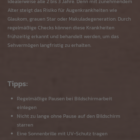
idealerweise alle 2 bis 3 Jahre. Denn mit zunehmendem
Alter steigt das Risiko für Augenkrankheiten wie
Glaukom, grauen Star oder Makuladegeneration. Durch
regelmäßige Checks können diese Krankheiten
frühzeitig erkannt und behandelt werden, um das
Sehvermögen langfristig zu erhalten.
Tipps:
Regelmäßige Pausen bei Bildschirmarbeit
einlegen
Nicht zu lange ohne Pause auf den Bildschirm
starren
Eine Sonnenbrille mit UV-Schutz tragen