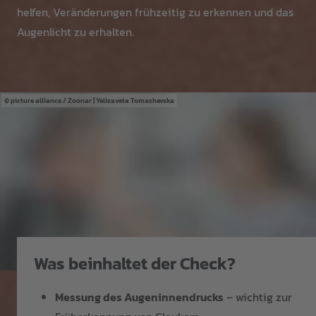
helfen, Veränderungen frühzeitig zu erkennen und das
Augenlicht zu erhalten.
picture alliance / Zoonar | Yelizaveta Tomashevska
Was beinhaltet der Check?
Messung des Augeninnendrucks
– wichtig zur