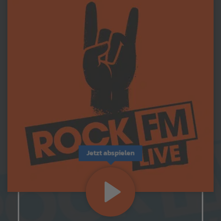
Jetzt abspielen