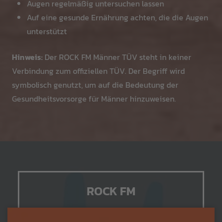
Augen regelmäßig untersuchen lassen
Auf eine gesunde Ernährung achten, die die Augen
unterstützt
Hinweis:
Der ROCK FM Männer TÜV steht in keiner
Verbindung zum offiziellen TÜV. Der Begriff wird
symbolisch genutzt, um auf die Bedeutung der
Gesundheitsvorsorge für Männer hinzuweisen.
ROCK FM