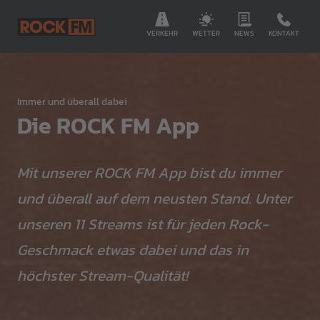
VERKEHR
WETTER
NEWS
KONTAKT
Immer und überall dabei
Die ROCK FM App
Mit unserer ROCK FM App bist du immer
und überall auf dem neusten Stand. Unter
unseren 11 Streams ist für jeden Rock-
Geschmack etwas dabei und das in
höchster Stream-Qualität!