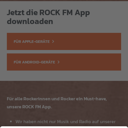
Jetzt die ROCK FM App
downloaden
FÜR APPLE-GERÄTE
FÜR ANDROID-GERÄTE
Für alle Rockerinnen und Rocker ein Must-have,
unsere ROCK FM App.
Wir haben nicht nur Musik und Radio auf unserer