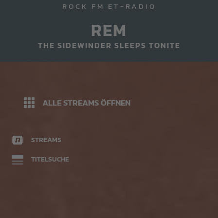
ROCK FM ET-RADIO
REM
THE SIDEWINDER SLEEPS TONITE
ALLE STREAMS ÖFFNEN
STREAMS
TITELSUCHE