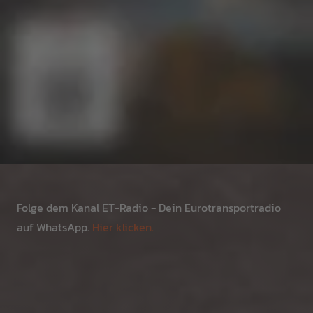
Folge dem Kanal ET-Radio - Dein Eurotransportradio
auf WhatsApp.
Hier klicken.