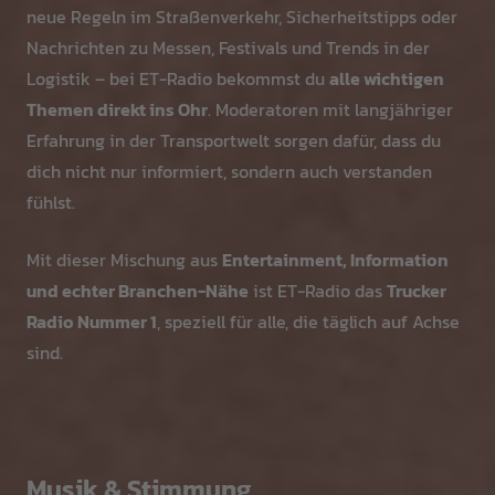
neue Regeln im Straßenverkehr, Sicherheitstipps oder
Nachrichten zu Messen, Festivals und Trends in der
Logistik – bei ET-Radio bekommst du
alle wichtigen
Themen direkt ins Ohr
. Moderatoren mit langjähriger
Erfahrung in der Transportwelt sorgen dafür, dass du
dich nicht nur informiert, sondern auch verstanden
fühlst.
Mit dieser Mischung aus
Entertainment, Information
und echter Branchen-Nähe
ist ET-Radio das
Trucker
Radio Nummer 1
, speziell für alle, die täglich auf Achse
sind.
Musik & Stimmung