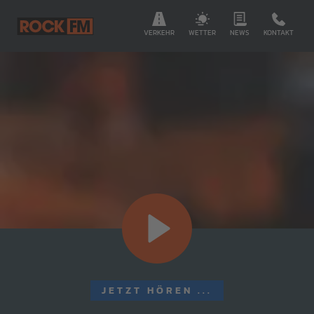
VERKEHR
WETTER
NEWS
KONTAKT
JETZT HÖREN ...