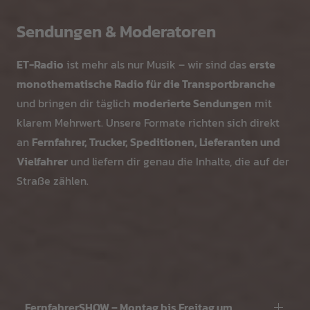
Sendungen & Moderatoren
ET-Radio
ist mehr als nur Musik – wir sind das
erste
monothematische Radio für die Transportbranche
und bringen dir täglich
moderierte Sendungen
mit
klarem Mehrwert. Unsere Formate richten sich direkt
an
Fernfahrer, Trucker, Speditionen, Lieferanten und
Vielfahrer
und liefern dir genau die Inhalte, die auf der
Straße zählen.
FernfahrerSHOW – Montag bis Freitag um