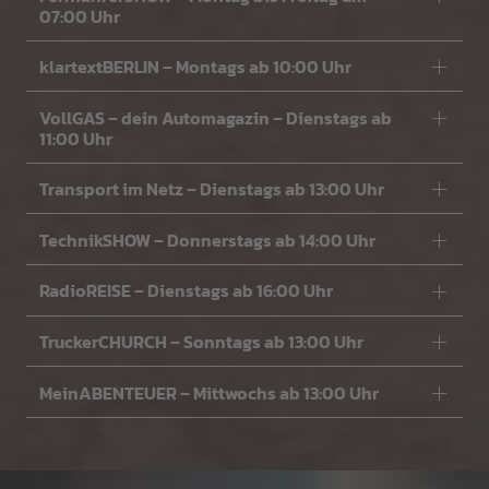
07:00 Uhr
klartextBERLIN – Montags ab 10:00 Uhr
VollGAS – dein Automagazin – Dienstags ab
11:00 Uhr
Transport im Netz – Dienstags ab 13:00 Uhr
TechnikSHOW – Donnerstags ab 14:00 Uhr
RadioREISE – Dienstags ab 16:00 Uhr
TruckerCHURCH – Sonntags ab 13:00 Uhr
MeinABENTEUER – Mittwochs ab 13:00 Uhr