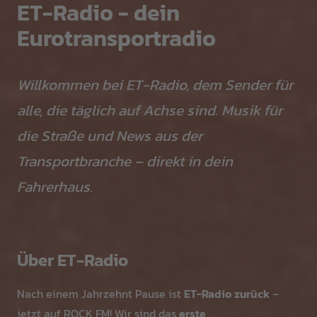
ET-Radio - dein
Eurotransportradio
Willkommen bei ET-Radio, dem Sender für
alle, die täglich auf Achse sind. Musik für
die Straße und News aus der
Transportbranche – direkt in dein
Fahrerhaus.
Über ET-Radio
Nach einem Jahrzehnt Pause ist
ET-Radio zurück
–
jetzt auf ROCK FM! Wir sind das
erste