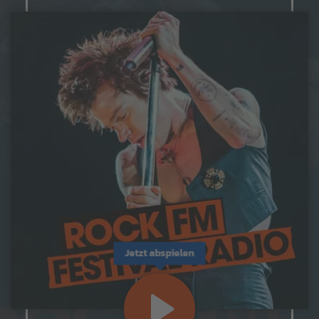
Jetzt abspielen