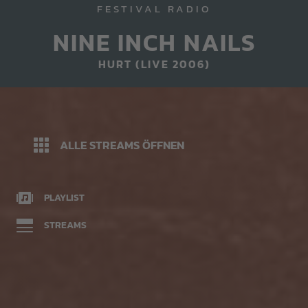
FESTIVAL RADIO
NINE INCH NAILS
HURT (LIVE 2006)
ALLE STREAMS ÖFFNEN
PLAYLIST
STREAMS