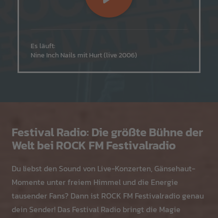
Es läuft:
Nine Inch Nails mit Hurt (live 2006)
Festival Radio: Die größte Bühne der
Welt bei ROCK FM Festivalradio
Du liebst den Sound von Live-Konzerten, Gänsehaut-
Momente unter freiem Himmel und die Energie
tausender Fans? Dann ist ROCK FM Festivalradio genau
dein Sender! Das Festival Radio bringt die Magie