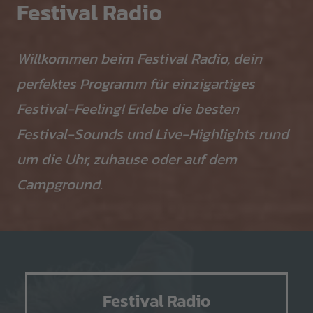
Festival Radio
Willkommen beim Festival Radio, dein
perfektes Programm für einzigartiges
Festival-Feeling! Erlebe die besten
Festival-Sounds und Live-Highlights rund
um die Uhr, zuhause oder auf dem
Campground.
Festival Radio