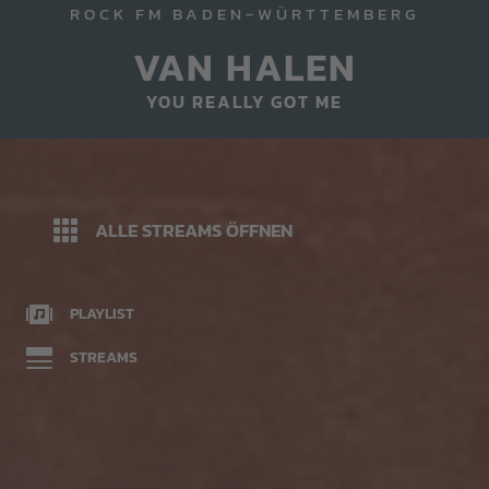
ROCK FM BADEN-WÜRTTEMBERG
VAN HALEN
YOU REALLY GOT ME
ALLE STREAMS ÖFFNEN
PLAYLIST
STREAMS