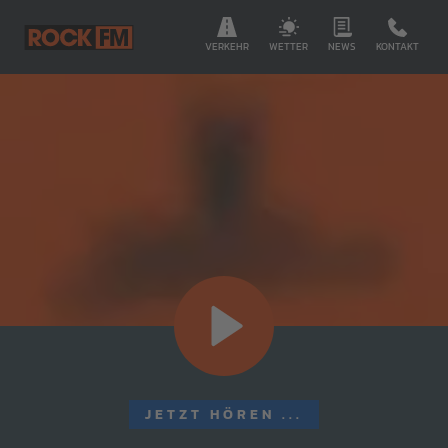
VERKEHR
WETTER
NEWS
KONTAKT
JETZT HÖREN ...