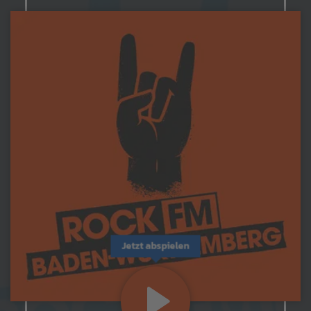
Jetzt abspielen