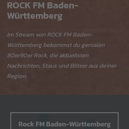
ROCK FM Baden-
Württemberg
Im Stream von ROCK FM Baden-
Württemberg bekommst du genialen
80er90er Rock, die aktuellsten
Nachrichten, Staus und Blitzer aus deiner
Region.
Rock FM Baden-Württemberg